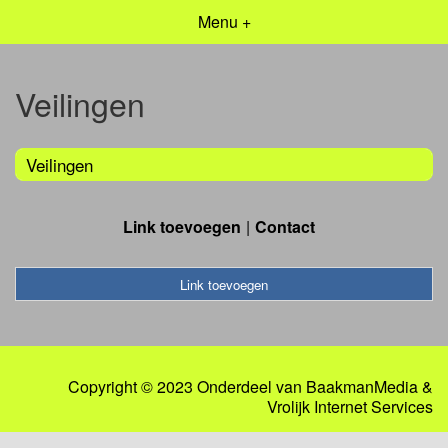
Menu +
Veilingen
Veilingen
Link toevoegen
Contact
Link toevoegen
Copyright © 2023 Onderdeel van
BaakmanMedia
&
Vrolijk Internet Services