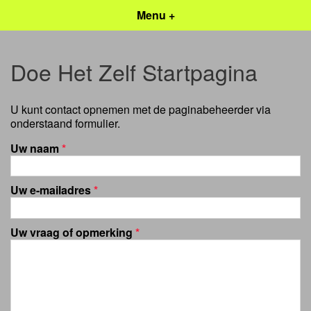
Menu +
Doe Het Zelf Startpagina
U kunt contact opnemen met de paginabeheerder via
onderstaand formulier.
Uw naam
*
Uw e-mailadres
*
Uw vraag of opmerking
*