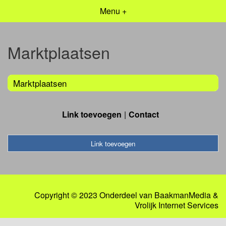
Menu +
Marktplaatsen
Marktplaatsen
Link toevoegen
Contact
Link toevoegen
Copyright © 2023 Onderdeel van
BaakmanMedia
&
Vrolijk Internet Services