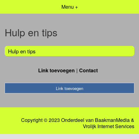
Menu +
Hulp en tips
Hulp en tips
Link toevoegen
Contact
Link toevoegen
Copyright © 2023 Onderdeel van
BaakmanMedia
&
Vrolijk Internet Services